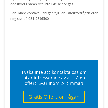
dödsboets namn och inte i de anhörigas.
För vidare kontakt, vänligen fyll i en Offertförfrågan eller
ring oss på 031-7886500
Tveka inte att kontakta oss om
ni är intresserade av att få en
offert. Svar inom 24 timmar!
Gratis Offertförfrågan