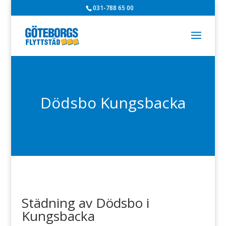
031-788 65 00
Dödsbo Kungsbacka
Städning av Dödsbo i
Kungsbacka